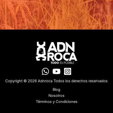
Copyright © 2026 Adnroca Todos los derechos reservados
Blog
Nosotros
Términos y Condiciones