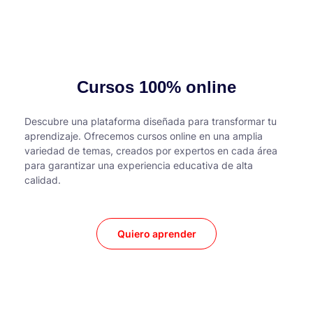
Cursos 100% online
Descubre una plataforma diseñada para transformar tu
aprendizaje. Ofrecemos cursos online en una amplia
variedad de temas, creados por expertos en cada área
para garantizar una experiencia educativa de alta
calidad.
Quiero aprender