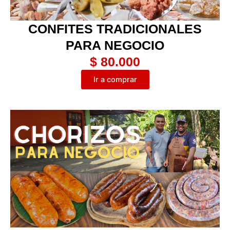
CONFITES TRADICIONALES
PARA NEGOCIO
$ 80.000
Ir a comprar