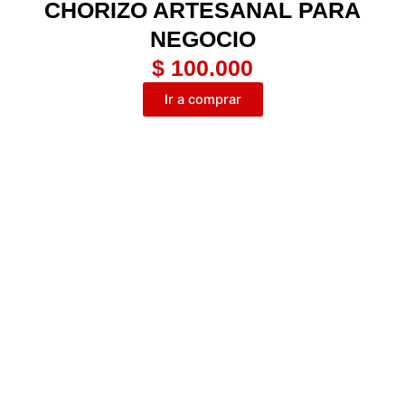
CHORIZO ARTESANAL PARA
NEGOCIO
$ 100.000
Ir a comprar