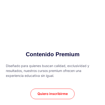
Contenido Premium
Diseñado para quienes buscan calidad, exclusividad y
resultados, nuestros cursos premium ofrecen una
experiencia educativa sin igual.
Quiero inscribirme