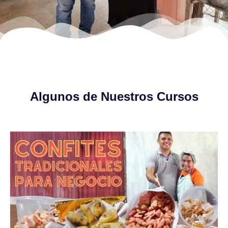
Algunos de Nuestros Cursos