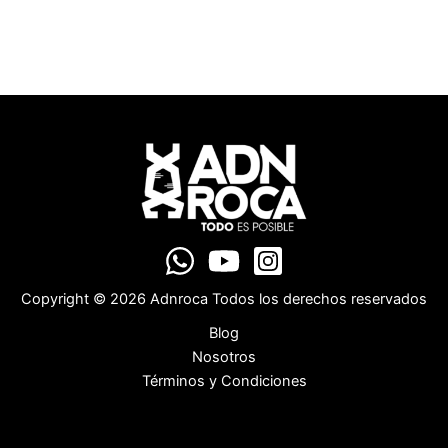
Copyright © 2026 Adnroca Todos los derechos reservados
Blog
Nosotros
Términos y Condiciones