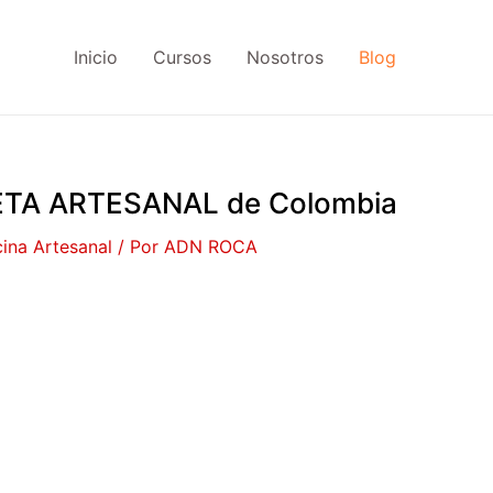
Inicio
Cursos
Nosotros
Blog
ETA ARTESANAL de Colombia
ina Artesanal
/ Por
ADN ROCA