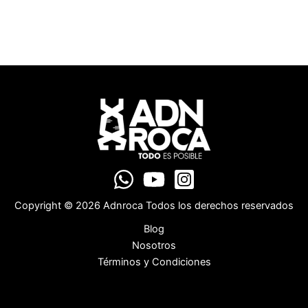
Copyright © 2026 Adnroca Todos los derechos reservados
Blog
Nosotros
Términos y Condiciones